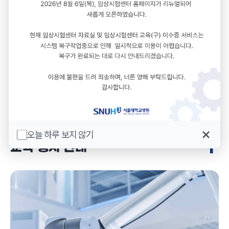
등록된 게시글이 없습니다.
오늘 하루 보지 않기
+
교육·행사 안내