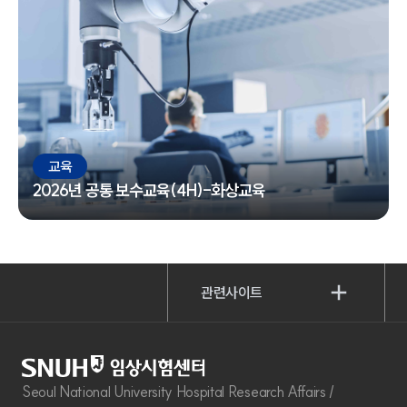
교육
2026년 공통 보수교육(4H)-화상교육
관련사이트
Seoul National University Hospital Research Affairs /