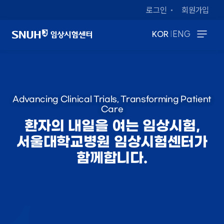
로그인
회원가입
|
KOR
ENG
Advancing Clinical Trials, Transforming Patient
Care
환자의 내일을 여는 임상시험,
서울대학교병원 임상시험센터가
함께합니다.