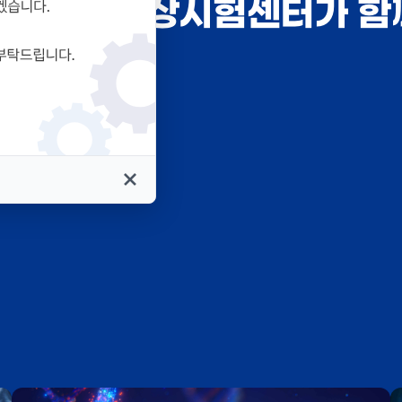
교병원 임상시험센터가 함