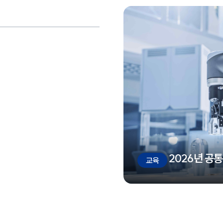
2026년 공
교육