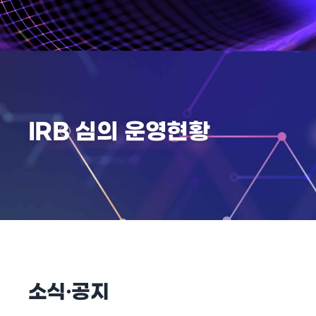
IRB 심의 운영현황
소식·공지