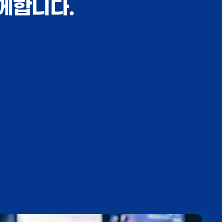
께합니다.