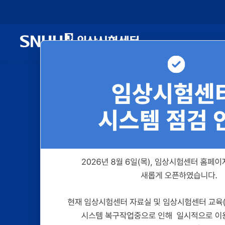
Advancing C